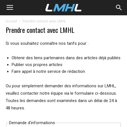
LMHL
Accueil
Prendre contact avec LMHL
Prendre contact avec LMHL
Si vous souhaitez connaître nos tarifs pour :
Obtenir des liens partenaires dans des articles déjà publiés
Publier vos propres articles
Faire appel à notre service de rédaction
Ou pour simplement demander des informations sur LMHL,
veuillez contacter notre équipe via le formulaire ci-dessous.
Toutes les demandes sont examinées dans un délai de 24 à
48 heures.
Demande d'informations