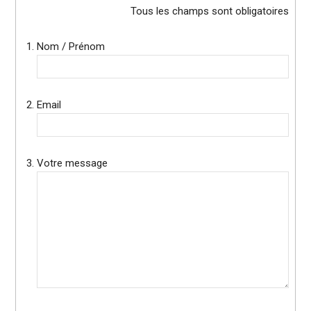
Tous les champs sont obligatoires
Nom / Prénom
Email
Votre message