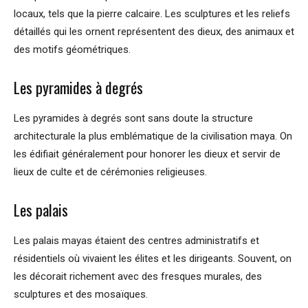
locaux, tels que la pierre calcaire. Les sculptures et les reliefs
détaillés qui les ornent représentent des dieux, des animaux et
des motifs géométriques.
Les pyramides à degrés
Les pyramides à degrés sont sans doute la structure
architecturale la plus emblématique de la civilisation maya. On
les édifiait généralement pour honorer les dieux et servir de
lieux de culte et de cérémonies religieuses.
Les palais
Les palais mayas étaient des centres administratifs et
résidentiels où vivaient les élites et les dirigeants. Souvent, on
les décorait richement avec des fresques murales, des
sculptures et des mosaïques.