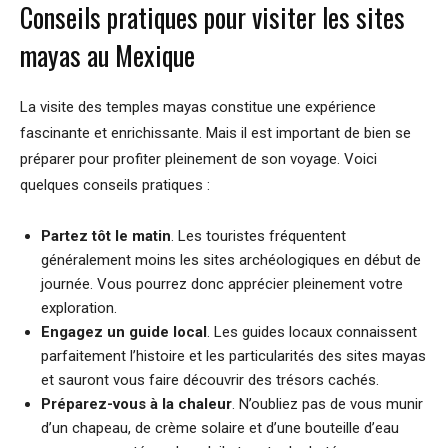
Conseils pratiques pour visiter les sites
mayas au Mexique
La visite des temples mayas constitue une expérience
fascinante et enrichissante. Mais il est important de bien se
préparer pour profiter pleinement de son voyage. Voici
quelques conseils pratiques :
Partez tôt le matin
. Les touristes fréquentent
généralement moins les sites archéologiques en début de
journée. Vous pourrez donc apprécier pleinement votre
exploration.
Engagez un guide local
. Les guides locaux connaissent
parfaitement l’histoire et les particularités des sites mayas
et sauront vous faire découvrir des trésors cachés.
Préparez-vous à la chaleur
. N’oubliez pas de vous munir
d’un chapeau, de crème solaire et d’une bouteille d’eau