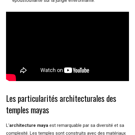
époustouflante sur la jungle environnante.
Les particularités architecturales des
temples mayas
L’
architecture maya
est remarquable par sa diversité et sa
complexité. Les temples sont construits avec des matériaux