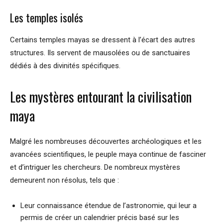
Les temples isolés
Certains temples mayas se dressent à l’écart des autres
structures. Ils servent de mausolées ou de sanctuaires
dédiés à des divinités spécifiques.
Les mystères entourant la civilisation
maya
Malgré les nombreuses découvertes archéologiques et les
avancées scientifiques, le peuple maya continue de fasciner
et d’intriguer les chercheurs. De nombreux mystères
demeurent non résolus, tels que :
Leur connaissance étendue de l’astronomie, qui leur a
permis de créer un calendrier précis basé sur les