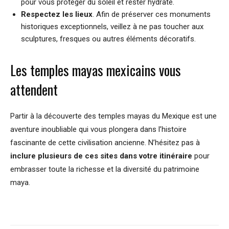
pour vous protéger du soleil et rester hydraté.
Respectez les lieux
. Afin de préserver ces monuments
historiques exceptionnels, veillez à ne pas toucher aux
sculptures, fresques ou autres éléments décoratifs.
Les temples mayas mexicains vous
attendent
Partir à la découverte des temples mayas du Mexique est une
aventure inoubliable qui vous plongera dans l’histoire
fascinante de cette civilisation ancienne. N’hésitez pas à
inclure plusieurs de ces sites dans votre itinéraire
pour
embrasser toute la richesse et la diversité du patrimoine
maya.