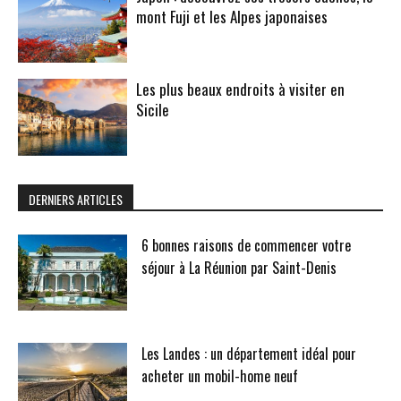
mont Fuji et les Alpes japonaises
Les plus beaux endroits à visiter en
Sicile
DERNIERS ARTICLES
6 bonnes raisons de commencer votre
séjour à La Réunion par Saint-Denis
Les Landes : un département idéal pour
acheter un mobil-home neuf