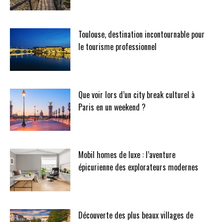
Toulouse, destination incontournable pour
le tourisme professionnel
Que voir lors d’un city break culturel à
Paris en un weekend ?
Mobil homes de luxe : l’aventure
épicurienne des explorateurs modernes
Découverte des plus beaux villages de