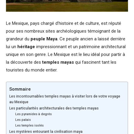
Le Mexique, pays chargé d’histoire et de culture, est réputé
pour ses nombreux sites archéologiques témoignant de la
grandeur du
peuple Maya
. Ce peuple ancien a laissé derrière
lui un
héritage
impressionnant et un patrimoine architectural
unique en son genre. Le Mexique est le lieu idéal pour partir à
la découverte des
temples mayas
qui fascinent tant les
touristes du monde entier.
Sommaire
Les incontournables temples mayas à visiter lors de votre voyage
au Mexique
Les particularités architecturales des temples mayas
Les pyramides à degrés
Les palais
Les temples isolés
Les mystères entourant la civilisation maya