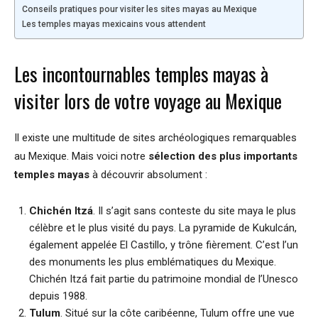
Conseils pratiques pour visiter les sites mayas au Mexique
Les temples mayas mexicains vous attendent
Les incontournables temples mayas à
visiter lors de votre voyage au Mexique
Il existe une multitude de sites archéologiques remarquables
au Mexique. Mais voici notre
sélection des plus importants
temples mayas
à découvrir absolument :
Chichén Itzá
. Il s’agit sans conteste du site maya le plus
célèbre et le plus visité du pays. La pyramide de Kukulcán,
également appelée El Castillo, y trône fièrement. C’est l’un
des monuments les plus emblématiques du Mexique.
Chichén Itzá fait partie du patrimoine mondial de l’Unesco
depuis 1988.
Tulum
. Situé sur la côte caribéenne, Tulum offre une vue