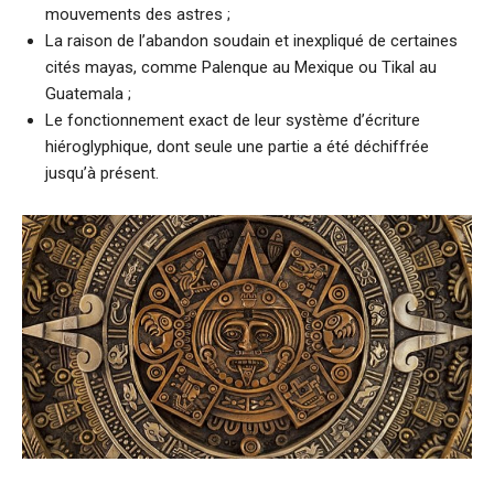
mouvements des astres ;
La raison de l’abandon soudain et inexpliqué de certaines
cités mayas, comme Palenque au Mexique ou Tikal au
Guatemala ;
Le fonctionnement exact de leur système d’écriture
hiéroglyphique, dont seule une partie a été déchiffrée
jusqu’à présent.