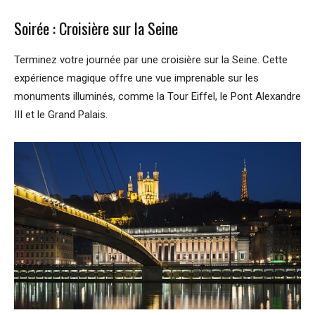
Soirée : Croisière sur la Seine
Terminez votre journée par une croisière sur la Seine. Cette
expérience magique offre une vue imprenable sur les
monuments illuminés, comme la Tour Eiffel, le Pont Alexandre
III et le Grand Palais.