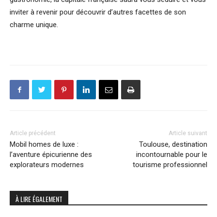
inviter à revenir pour découvrir d’autres facettes de son
charme unique.
Article précédent
Article suivant
Mobil homes de luxe :
Toulouse, destination
l’aventure épicurienne des
incontournable pour le
explorateurs modernes
tourisme professionnel
À LIRE ÉGALEMENT