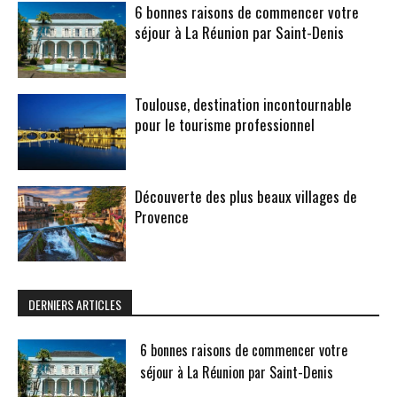
6 bonnes raisons de commencer votre
séjour à La Réunion par Saint-Denis
Toulouse, destination incontournable
pour le tourisme professionnel
Découverte des plus beaux villages de
Provence
DERNIERS ARTICLES
6 bonnes raisons de commencer votre
séjour à La Réunion par Saint-Denis