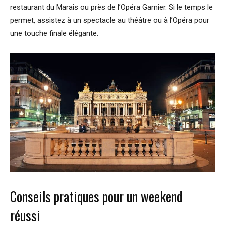
restaurant du Marais ou près de l’Opéra Garnier. Si le temps le
permet, assistez à un spectacle au théâtre ou à l’Opéra pour
une touche finale élégante.
Conseils pratiques pour un weekend
réussi