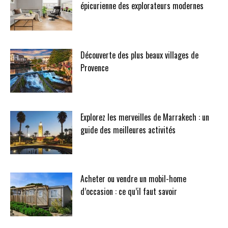
épicurienne des explorateurs modernes
Découverte des plus beaux villages de
Provence
Explorez les merveilles de Marrakech : un
guide des meilleures activités
Acheter ou vendre un mobil-home
d’occasion : ce qu’il faut savoir