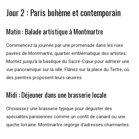
Jour 2 : Paris bohème et contemporain
Matin : Balade artistique à Montmartre
Commencez la journée par une promenade dans les rues
pavées de Montmartre, quartier emblématique des artistes.
Montez jusqu’à la basilique du Sacré-Cœur pour admirer une
vue panoramique sur la ville. Flânez sur la place du Tertre, où
des peintres proposent leurs œuvres.
Midi : Déjeuner dans une brasserie locale
Choisissez une brasserie typique pour déguster des
spécialités parisiennes comme un confit de canard ou une
quiche lorraine. Montmartre regorge d’adresses charmantes.