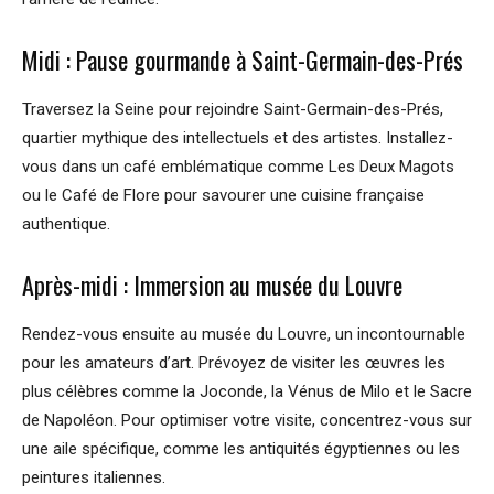
Midi : Pause gourmande à Saint-Germain-des-Prés
Traversez la Seine pour rejoindre Saint-Germain-des-Prés,
quartier mythique des intellectuels et des artistes. Installez-
vous dans un café emblématique comme Les Deux Magots
ou le Café de Flore pour savourer une cuisine française
authentique.
Après-midi : Immersion au musée du Louvre
Rendez-vous ensuite au musée du Louvre, un incontournable
pour les amateurs d’art. Prévoyez de visiter les œuvres les
plus célèbres comme la Joconde, la Vénus de Milo et le Sacre
de Napoléon. Pour optimiser votre visite, concentrez-vous sur
une aile spécifique, comme les antiquités égyptiennes ou les
peintures italiennes.