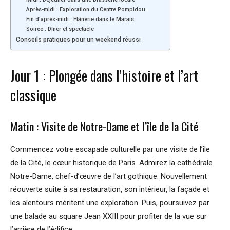
Après-midi : Exploration du Centre Pompidou
Fin d’après-midi : Flânerie dans le Marais
Soirée : Dîner et spectacle
Conseils pratiques pour un weekend réussi
Jour 1 : Plongée dans l’histoire et l’art
classique
Matin : Visite de Notre-Dame et l’île de la Cité
Commencez votre escapade culturelle par une visite de l’île
de la Cité, le cœur historique de Paris. Admirez la cathédrale
Notre-Dame, chef-d’œuvre de l’art gothique. Nouvellement
réouverte suite à sa restauration, son intérieur, la façade et
les alentours méritent une exploration. Puis, poursuivez par
une balade au square Jean XXIII pour profiter de la vue sur
l’arrière de l’édifice.