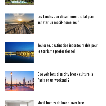
Les Landes : un département idéal pour
acheter un mobil-home neuf
Toulouse, destination incontournable pour
le tourisme professionnel
Que voir lors d’un city break culturel à
Paris en un weekend ?
Mobil homes de luxe : l’aventure