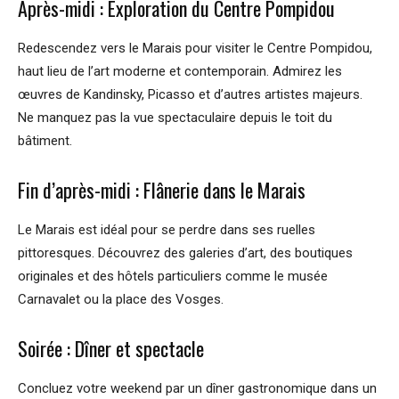
Après-midi : Exploration du Centre Pompidou
Redescendez vers le Marais pour visiter le Centre Pompidou,
haut lieu de l’art moderne et contemporain. Admirez les
œuvres de Kandinsky, Picasso et d’autres artistes majeurs.
Ne manquez pas la vue spectaculaire depuis le toit du
bâtiment.
Fin d’après-midi : Flânerie dans le Marais
Le Marais est idéal pour se perdre dans ses ruelles
pittoresques. Découvrez des galeries d’art, des boutiques
originales et des hôtels particuliers comme le musée
Carnavalet ou la place des Vosges.
Soirée : Dîner et spectacle
Concluez votre weekend par un dîner gastronomique dans un