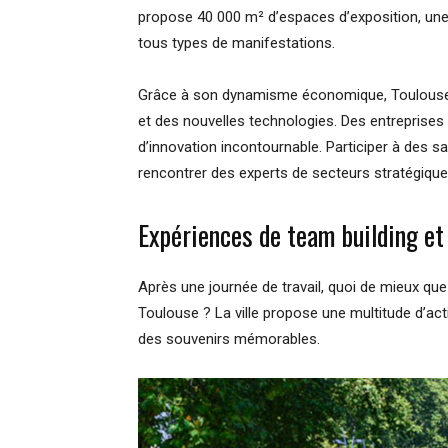
propose 40 000 m² d’espaces d’exposition, une 
tous types de manifestations.
Grâce à son dynamisme économique, Toulouse at
et des nouvelles technologies. Des entreprises
d’innovation incontournable. Participer à des 
rencontrer des experts de secteurs stratégiqu
Expériences de team building et
Après une journée de travail, quoi de mieux que
Toulouse ? La ville propose une multitude d’act
des souvenirs mémorables.