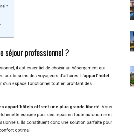
nel ?
r
e
e séjour professionnel ?
sionnel, il est essentiel de choisir un hébergement qui
s aux besoins des voyageurs d’affaires. L’
appart’hôtel
er d’un espace fonctionnel tout en profitant des
es appart’hôtels offrent une plus grande liberté
. Vous
kitchenette équipée pour des repas en toute autonomie et
sionnels. Ils constituent donc une solution parfaite pour
confort optimal.