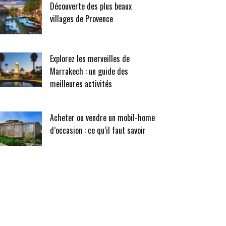
Découverte des plus beaux
villages de Provence
Explorez les merveilles de
Marrakech : un guide des
meilleures activités
Acheter ou vendre un mobil-home
d’occasion : ce qu’il faut savoir