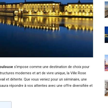
oulouse
s’impose comme une destination de choix pour
tructures modernes et art de vivre unique, la Ville Rose
vail et détente. Que vous veniez pour un séminaire, une
aura répondre à vos attentes avec une offre diversifiée et