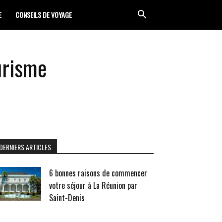
E
CONSEILS DE VOYAGE
urisme
DERNIERS ARTICLES
6 bonnes raisons de commencer
votre séjour à La Réunion par
Saint-Denis