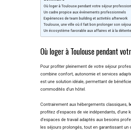
Où loger à Toulouse pendant votre séjour profession
Un cadre propice aux événements professionnels
Expériences de team building et activités afterwork
Toulouse, une ville où il fait bon prolonger son séjou
Un écosystème favorable aux affaires et à la détent
Où loger à Toulouse pendant votr
Pour profiter pleinement de votre séjour profes
combine confort, autonomie et services adapté
est une solution idéale, permettant de bénéfici
commodités d’un hôtel.
Contrairement aux hébergements classiques,
l
profitez d’espaces de vie indépendants, d’une 
d’espaces de travail adaptés aux besoins profes
les séjours prolongés, tout en garantissant un 