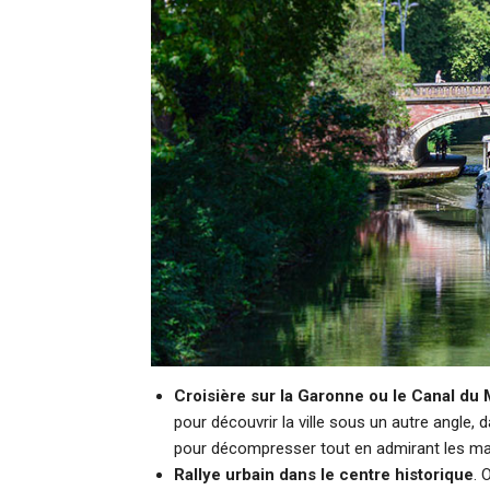
Croisière sur la Garonne ou le Canal du 
pour découvrir la ville sous un autre angle,
pour décompresser tout en admirant les mag
Rallye urbain dans le centre historique
. 