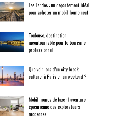
Les Landes : un département idéal
pour acheter un mobil-home neuf
Toulouse, destination
incontournable pour le tourisme
professionnel
Que voir lors d’un city break
culturel à Paris en un weekend ?
Mobil homes de luxe : l’aventure
épicurienne des explorateurs
modernes