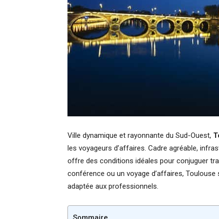
Ville dynamique et rayonnante du Sud-Ouest,
T
les voyageurs d’affaires. Cadre agréable, infras
offre des conditions idéales pour conjuguer tra
conférence ou un voyage d’affaires, Toulouse s
adaptée aux professionnels.
Sommaire