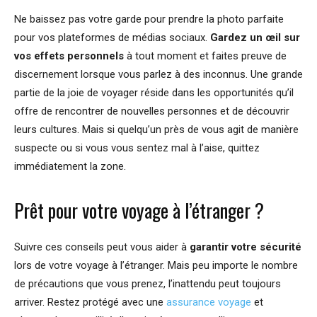
Ne baissez pas votre garde pour prendre la photo parfaite
pour vos plateformes de médias sociaux.
Gardez un œil sur
vos effets personnels
à tout moment et faites preuve de
discernement lorsque vous parlez à des inconnus. Une grande
partie de la joie de voyager réside dans les opportunités qu’il
offre de rencontrer de nouvelles personnes et de découvrir
leurs cultures. Mais si quelqu’un près de vous agit de manière
suspecte ou si vous vous sentez mal à l’aise, quittez
immédiatement la zone.
Prêt pour votre voyage à l’étranger ?
Suivre ces conseils peut vous aider à
garantir votre sécurité
lors de votre voyage à l’étranger. Mais peu importe le nombre
de précautions que vous prenez, l’inattendu peut toujours
arriver. Restez protégé avec une
assurance voyage
et