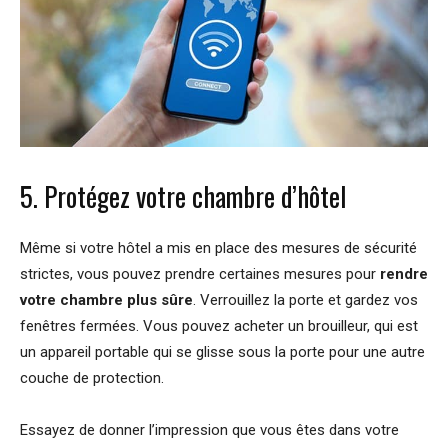
5. Protégez votre chambre d’hôtel
Même si votre hôtel a mis en place des mesures de sécurité
strictes, vous pouvez prendre certaines mesures pour
rendre
votre chambre plus sûre
. Verrouillez la porte et gardez vos
fenêtres fermées. Vous pouvez acheter un brouilleur, qui est
un appareil portable qui se glisse sous la porte pour une autre
couche de protection.
Essayez de donner l’impression que vous êtes dans votre