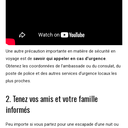
Une autre précaution importante en matière de sécurité en
voyage est de
savoir qui appeler en cas d’urgence
.
Obtenez les coordonnées de l’ambassade ou du consulat, du
poste de police et des autres services d’urgence locaux les
plus proches.
2. Tenez vos amis et votre famille
informés
Peu importe si vous partez pour une escapade d’une nuit ou