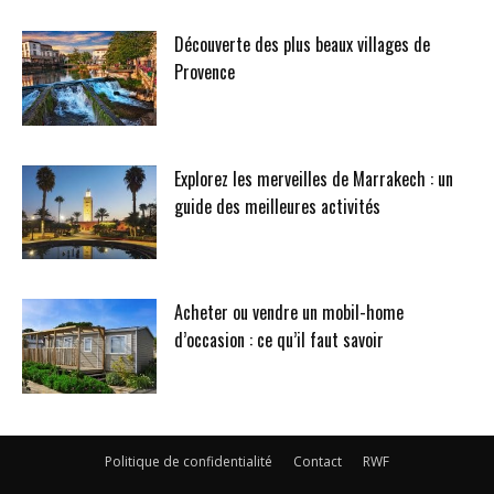
Découverte des plus beaux villages de
Provence
Explorez les merveilles de Marrakech : un
guide des meilleures activités
Acheter ou vendre un mobil-home
d’occasion : ce qu’il faut savoir
Politique de confidentialité
Contact
RWF