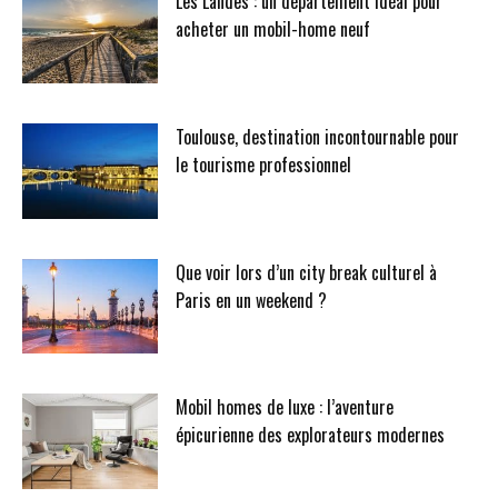
Les Landes : un département idéal pour
acheter un mobil-home neuf
Toulouse, destination incontournable pour
le tourisme professionnel
Que voir lors d’un city break culturel à
Paris en un weekend ?
Mobil homes de luxe : l’aventure
épicurienne des explorateurs modernes