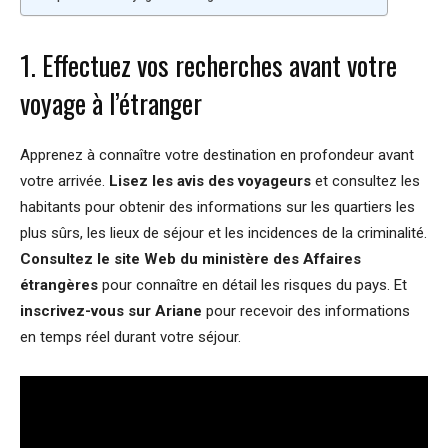
1. Effectuez vos recherches avant votre
voyage à l’étranger
Apprenez à connaître votre destination en profondeur avant
votre arrivée.
Lisez les avis des voyageurs
et consultez les
habitants pour obtenir des informations sur les quartiers les
plus sûrs, les lieux de séjour et les incidences de la criminalité.
Consultez le site Web du ministère des Affaires
étrangères
pour connaître en détail les risques du pays. Et
inscrivez-vous sur Ariane
pour recevoir des informations
en temps réel durant votre séjour.