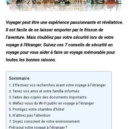
Voyager peut être une expérience passionnante et révélatrice.
Il est facile de se laisser emporter par le frisson de
l’aventure. Mais n’oubliez pas votre sécurité lors de votre
voyage à l’étranger. Suivez ces 7 conseils de sécurité en
voyage pour vous aider à faire un voyage mémorable pour
toutes les bonnes raisons.
Sommaire
1. Effectuez vos recherches avant votre voyage à l’étranger
2. Tenez vos amis et votre famille informés
3. Faites des copies des documents importants
4. Méfiez-vous du Wi-Fi public en voyage à l’étranger
5. Protégez votre chambre d’hôtel
6. N’attirez pas l’attention
7. Soyez conscient de votre environnement
Prêt pour votre voyage à l’étranger ?