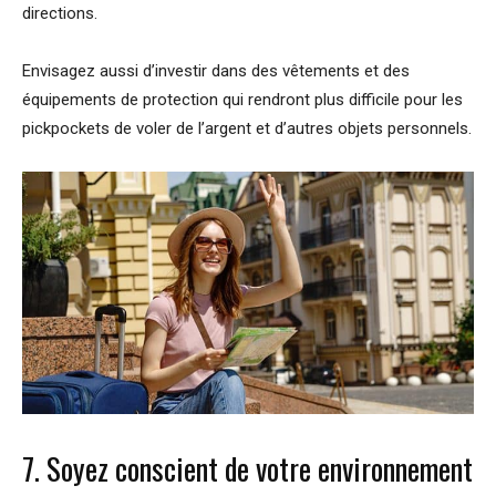
directions.
Envisagez aussi d’investir dans des vêtements et des
équipements de protection qui rendront plus difficile pour les
pickpockets de voler de l’argent et d’autres objets personnels.
7. Soyez conscient de votre environnement