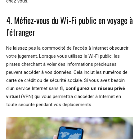
chez vous.
4. Méfiez-vous du Wi-Fi public en voyage à
l’étranger
Ne laissez pas la commodité de l’accès à Internet obscurcir
votre jugement. Lorsque vous utilisez le Wi-Fi public, les
pirates cherchant à voler des informations précieuses
peuvent accéder à vos données. Cela inclut les numéros de
carte de crédit ou de sécurité sociale. Si vous avez besoin
d’un service Internet sans fil,
configurez un réseau privé
virtuel
(VPN) qui vous permettra d’accéder à Internet en
toute sécurité pendant vos déplacements.