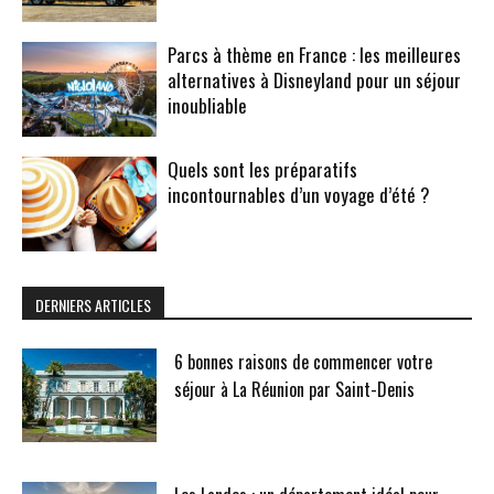
Parcs à thème en France : les meilleures
alternatives à Disneyland pour un séjour
inoubliable
Quels sont les préparatifs
incontournables d’un voyage d’été ?
DERNIERS ARTICLES
6 bonnes raisons de commencer votre
séjour à La Réunion par Saint-Denis