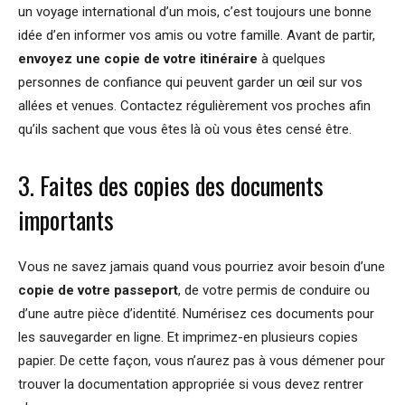
un voyage international d’un mois, c’est toujours une bonne
idée d’en informer vos amis ou votre famille. Avant de partir,
envoyez une copie de votre itinéraire
à quelques
personnes de confiance qui peuvent garder un œil sur vos
allées et venues. Contactez régulièrement vos proches afin
qu’ils sachent que vous êtes là où vous êtes censé être.
3. Faites des copies des documents
importants
Vous ne savez jamais quand vous pourriez avoir besoin d’une
copie de votre passeport
, de votre permis de conduire ou
d’une autre pièce d’identité. Numérisez ces documents pour
les sauvegarder en ligne. Et imprimez-en plusieurs copies
papier. De cette façon, vous n’aurez pas à vous démener pour
trouver la documentation appropriée si vous devez rentrer