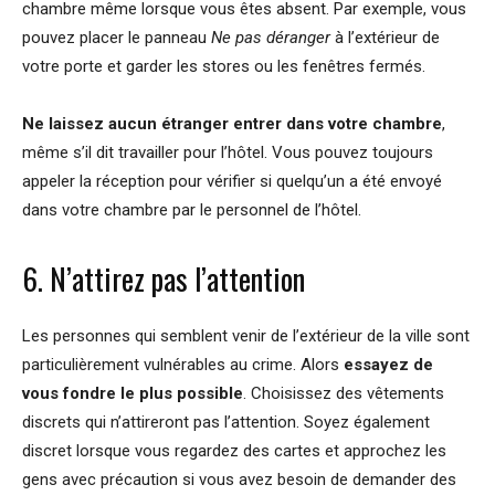
chambre même lorsque vous êtes absent. Par exemple, vous
pouvez placer le panneau
Ne pas déranger
à l’extérieur de
votre porte et garder les stores ou les fenêtres fermés.
Ne laissez aucun étranger entrer dans votre chambre
,
même s’il dit travailler pour l’hôtel. Vous pouvez toujours
appeler la réception pour vérifier si quelqu’un a été envoyé
dans votre chambre par le personnel de l’hôtel.
6. N’attirez pas l’attention
Les personnes qui semblent venir de l’extérieur de la ville sont
particulièrement vulnérables au crime. Alors
essayez de
vous fondre le plus possible
. Choisissez des vêtements
discrets qui n’attireront pas l’attention. Soyez également
discret lorsque vous regardez des cartes et approchez les
gens avec précaution si vous avez besoin de demander des