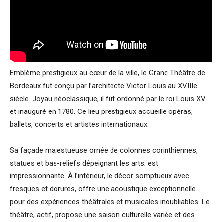
Emblème prestigieux au cœur de la ville, le Grand Théâtre de
Bordeaux fut conçu par l’architecte Victor Louis au XVIIIe
siècle. Joyau néoclassique, il fut ordonné par le roi Louis XV
et inauguré en 1780. Ce lieu prestigieux accueille opéras,
ballets, concerts et artistes internationaux.
Sa façade majestueuse ornée de colonnes corinthiennes,
statues et bas-reliefs dépeignant les arts, est
impressionnante. À l’intérieur, le décor somptueux avec
fresques et dorures, offre une acoustique exceptionnelle
pour des expériences théâtrales et musicales inoubliables. Le
théâtre, actif, propose une saison culturelle variée et des