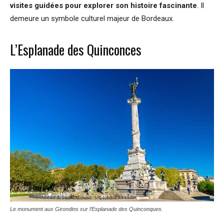
visites guidées pour explorer son histoire fascinante
. Il
demeure un symbole culturel majeur de Bordeaux.
L’Esplanade des Quinconces
Le monument aux Girondins sur l’Esplanade des Quinconques.