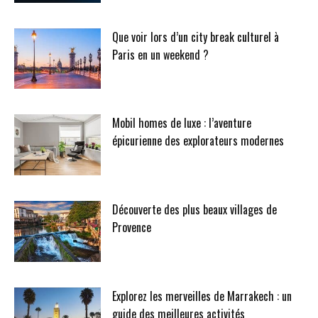
Que voir lors d’un city break culturel à
Paris en un weekend ?
Mobil homes de luxe : l’aventure
épicurienne des explorateurs modernes
Découverte des plus beaux villages de
Provence
Explorez les merveilles de Marrakech : un
guide des meilleures activités