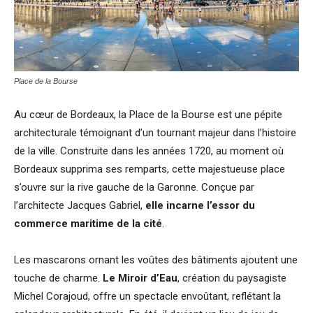
Place de la Bourse
Au cœur de Bordeaux, la Place de la Bourse est une pépite
architecturale témoignant d’un tournant majeur dans l’histoire
de la ville. Construite dans les années 1720, au moment où
Bordeaux supprima ses remparts, cette majestueuse place
s’ouvre sur la rive gauche de la Garonne. Conçue par
l’architecte Jacques Gabriel,
elle incarne l’essor du
commerce maritime de la cité
.
Les mascarons ornant les voûtes des bâtiments ajoutent une
touche de charme.
Le Miroir d’Eau
, création du paysagiste
Michel Corajoud, offre un spectacle envoûtant, reflétant la