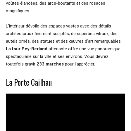
voûtes élancées, des arcs-boutants et des rosaces
magnifiques.
L’intérieur dévoile des espaces vastes avec des détails
architecturaux finement sculptés, de superbes vitraux, des
autels ornés, des statues et des œuvres d’art remarquables.
La tour Pey-Berland
attenante offre une vue panoramique
spectaculaire sur la ville et ses environs. Vous devrez
toutefois gravir
233 marches
pour l’apprécier.
La Porte Cailhau