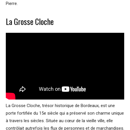
Pierre.
La Grosse Cloche
La Grosse Cloche, trésor historique de Bordeaux, est une
porte fortifiée du 15e siècle qui a préservé son charme unique
à travers les siècles. Située au cœur de la vieille ville, elle
contrôlait autrefois les flux de personnes et de marchandises.