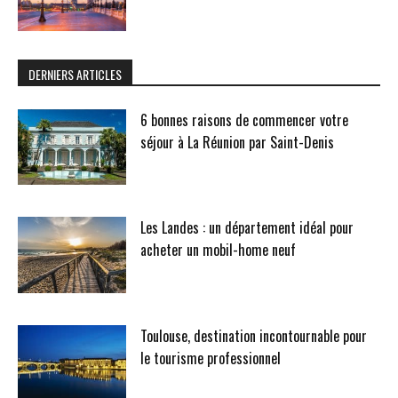
DERNIERS ARTICLES
6 bonnes raisons de commencer votre
séjour à La Réunion par Saint-Denis
Les Landes : un département idéal pour
acheter un mobil-home neuf
Toulouse, destination incontournable pour
le tourisme professionnel