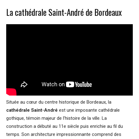
La cathédrale Saint-André de Bordeaux
Située au cœur du centre historique de Bordeaux, la
cathédrale Saint-André
est une imposante cathédrale
gothique, témoin majeur de l’histoire de la ville. La
construction a débuté au 11e siècle puis enrichie au fil du
temps. Son architecture impressionnante comprend des