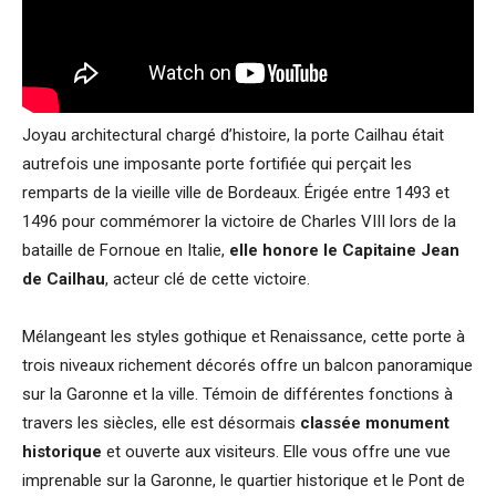
Joyau architectural chargé d’histoire, la porte Cailhau était
autrefois une imposante porte fortifiée qui perçait les
remparts de la vieille ville de Bordeaux. Érigée entre 1493 et
1496 pour commémorer la victoire de Charles VIII lors de la
bataille de Fornoue en Italie,
elle honore le Capitaine Jean
de Cailhau
, acteur clé de cette victoire.
Mélangeant les styles gothique et Renaissance, cette porte à
trois niveaux richement décorés offre un balcon panoramique
sur la Garonne et la ville. Témoin de différentes fonctions à
travers les siècles, elle est désormais
classée monument
historique
et ouverte aux visiteurs. Elle vous offre une vue
imprenable sur la Garonne, le quartier historique et le Pont de