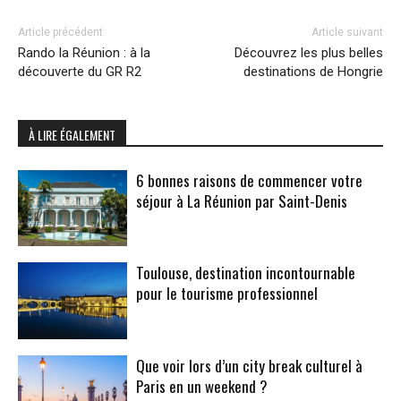
Article précédent
Article suivant
Rando la Réunion : à la
Découvrez les plus belles
découverte du GR R2
destinations de Hongrie
À LIRE ÉGALEMENT
6 bonnes raisons de commencer votre
séjour à La Réunion par Saint-Denis
Toulouse, destination incontournable
pour le tourisme professionnel
Que voir lors d’un city break culturel à
Paris en un weekend ?