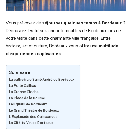
Vous prévoyez de
séjourner quelques temps à Bordeaux
?
Découvrez les trésors incontournables de Bordeaux lors de
votre visite dans cette charmante ville française. Entre
histoire, art et culture, Bordeaux vous offre une
multitude
d’expériences captivantes
.
Sommaire
La cathédrale Saint-André de Bordeaux
La Porte Cailhau
La Grosse Cloche
La Place de la Bourse
Les quais de Bordeaux
Le Grand Théâtre de Bordeaux
L’Esplanade des Quinconces
La Cité du Vin de Bordeaux