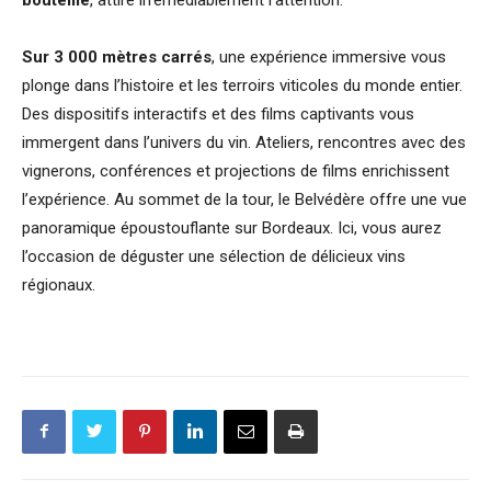
Sur 3 000 mètres carrés
, une expérience immersive vous
plonge dans l’histoire et les terroirs viticoles du monde entier.
Des dispositifs interactifs et des films captivants vous
immergent dans l’univers du vin. Ateliers, rencontres avec des
vignerons, conférences et projections de films enrichissent
l’expérience. Au sommet de la tour, le Belvédère offre une vue
panoramique époustouflante sur Bordeaux. Ici, vous aurez
l’occasion de déguster une sélection de délicieux vins
régionaux.