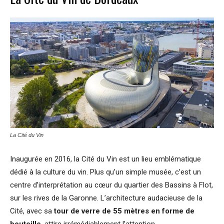
La Cité du Vin
Inaugurée en 2016, la Cité du Vin est un lieu emblématique
dédié à la culture du vin. Plus qu’un simple musée, c’est un
centre d’interprétation au cœur du quartier des Bassins à Flot,
sur les rives de la Garonne. L’architecture audacieuse de la
Cité, avec sa
tour de verre de 55 mètres en forme de
bouteille
, attire irrémédiablement l’attention.