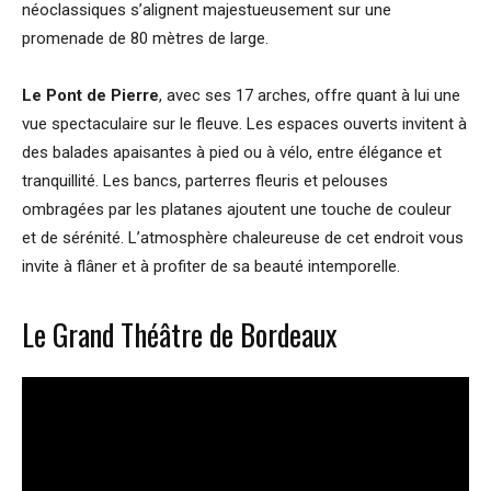
néoclassiques s’alignent majestueusement sur une
promenade de 80 mètres de large.
Le Pont de Pierre
, avec ses 17 arches, offre quant à lui une
vue spectaculaire sur le fleuve. Les espaces ouverts invitent à
des balades apaisantes à pied ou à vélo, entre élégance et
tranquillité. Les bancs, parterres fleuris et pelouses
ombragées par les platanes ajoutent une touche de couleur
et de sérénité. L’atmosphère chaleureuse de cet endroit vous
invite à flâner et à profiter de sa beauté intemporelle.
Le Grand Théâtre de Bordeaux