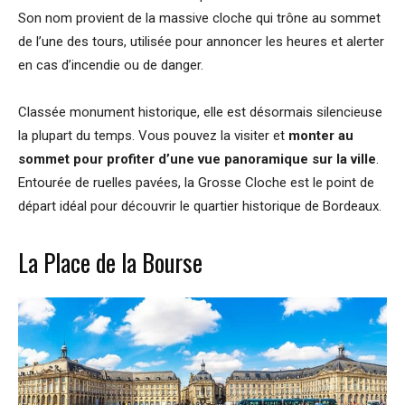
Son nom provient de la massive cloche qui trône au sommet
de l’une des tours, utilisée pour annoncer les heures et alerter
en cas d’incendie ou de danger.
Classée monument historique, elle est désormais silencieuse
la plupart du temps. Vous pouvez la visiter et
monter au
sommet pour profiter d’une vue panoramique sur la ville
.
Entourée de ruelles pavées, la Grosse Cloche est le point de
départ idéal pour découvrir le quartier historique de Bordeaux.
La Place de la Bourse