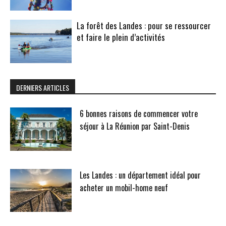
La forêt des Landes : pour se ressourcer
et faire le plein d’activités
DERNIERS ARTICLES
6 bonnes raisons de commencer votre
séjour à La Réunion par Saint-Denis
Les Landes : un département idéal pour
acheter un mobil-home neuf