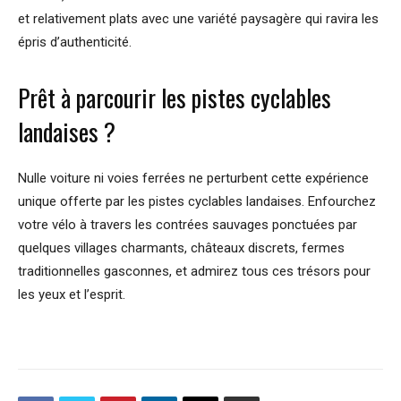
et relativement plats avec une variété paysagère qui ravira les
épris d’authenticité.
Prêt à parcourir les pistes cyclables
landaises ?
Nulle voiture ni voies ferrées ne perturbent cette expérience
unique offerte par les pistes cyclables landaises. Enfourchez
votre vélo à travers les contrées sauvages ponctuées par
quelques villages charmants, châteaux discrets, fermes
traditionnelles gasconnes, et admirez tous ces trésors pour
les yeux et l’esprit.