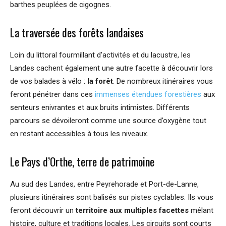
barthes peuplées de cigognes.
La traversée des forêts landaises
Loin du littoral fourmillant d’activités et du lacustre, les
Landes cachent également une autre facette à découvrir lors
de vos balades à vélo :
la forêt
. De nombreux itinéraires vous
feront pénétrer dans ces
immenses étendues forestières
aux
senteurs enivrantes et aux bruits intimistes. Différents
parcours se dévoileront comme une source d’oxygène tout
en restant accessibles à tous les niveaux.
Le Pays d’Orthe, terre de patrimoine
Au sud des Landes, entre Peyrehorade et Port-de-Lanne,
plusieurs itinéraires sont balisés sur pistes cyclables. Ils vous
feront découvrir un
territoire aux multiples facettes
mêlant
histoire, culture et traditions locales. Les circuits sont courts