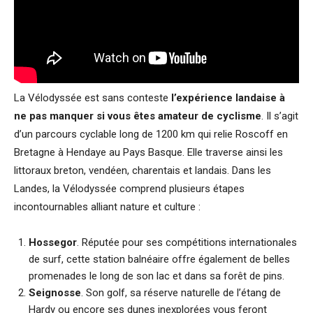
La Vélodyssée est sans conteste
l’expérience landaise à
ne pas manquer si vous êtes amateur de cyclisme
. Il s’agit
d’un parcours cyclable long de 1200 km qui relie Roscoff en
Bretagne à Hendaye au Pays Basque. Elle traverse ainsi les
littoraux breton, vendéen, charentais et landais. Dans les
Landes, la Vélodyssée comprend plusieurs étapes
incontournables alliant nature et culture :
Hossegor
. Réputée pour ses compétitions internationales
de surf, cette station balnéaire offre également de belles
promenades le long de son lac et dans sa forêt de pins.
Seignosse
. Son golf, sa réserve naturelle de l’étang de
Hardy ou encore ses dunes inexplorées vous feront