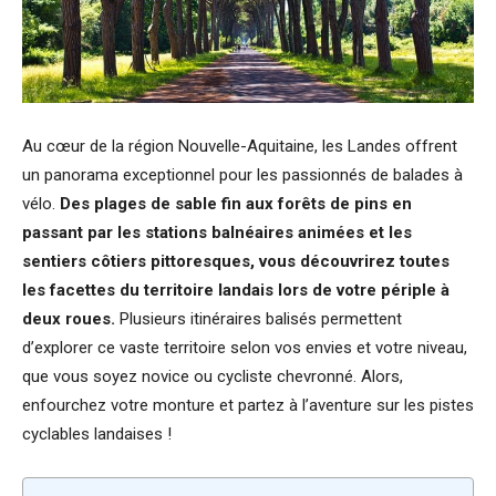
Au cœur de la région Nouvelle-Aquitaine, les Landes offrent
un panorama exceptionnel pour les passionnés de balades à
vélo.
Des plages de sable fin aux forêts de pins en
passant par les stations balnéaires animées et les
sentiers côtiers pittoresques, vous découvrirez toutes
les facettes du territoire landais lors de votre périple à
deux roues.
Plusieurs itinéraires balisés permettent
d’explorer ce vaste territoire selon vos envies et votre niveau,
que vous soyez novice ou cycliste chevronné. Alors,
enfourchez votre monture et partez à l’aventure sur les pistes
cyclables landaises !