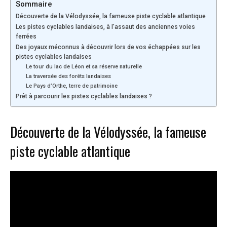
Sommaire
Découverte de la Vélodyssée, la fameuse piste cyclable atlantique
Les pistes cyclables landaises, à l’assaut des anciennes voies
ferrées
Des joyaux méconnus à découvrir lors de vos échappées sur les
pistes cyclables landaises
Le tour du lac de Léon et sa réserve naturelle
La traversée des forêts landaises
Le Pays d’Orthe, terre de patrimoine
Prêt à parcourir les pistes cyclables landaises ?
Découverte de la Vélodyssée, la fameuse
piste cyclable atlantique