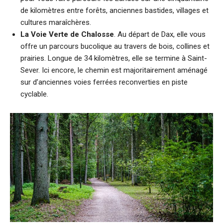
de kilomètres entre forêts, anciennes bastides, villages et
cultures maraîchères.
La Voie Verte de Chalosse
. Au départ de Dax, elle vous
offre un parcours bucolique au travers de bois, collines et
prairies. Longue de 34 kilomètres, elle se termine à Saint-
Sever. Ici encore, le chemin est majoritairement aménagé
sur d’anciennes voies ferrées reconverties en piste
cyclable.