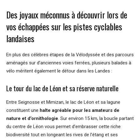
Des joyaux méconnus à découvrir lors de
vos échappées sur les pistes cyclables
landaises
En plus des célèbres étapes de la Vélodyssée et des parcours
aménagés sur d’anciennes voies ferrées, plusieurs balades à
vélo méritent également le détour dans les Landes :
Le tour du lac de Léon et sa réserve naturelle
Entre Seignosse et Mimizan, le lac de Léon et sa lagune
constituent une
halte agréable pour les amateurs de
nature et d’ornithologie
. Sur environ 15 km, la boucle partant
du centre de Léon vous permet d’embrasser cette riche
biodiversité tout en longeant les rives de l’étang et ses