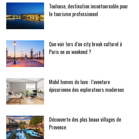
Toulouse, destination incontournable pour
le tourisme professionnel
Que voir lors d’un city break culturel à
Paris en un weekend ?
Mobil homes de luxe : l’aventure
épicurienne des explorateurs modernes
Découverte des plus beaux villages de
Provence