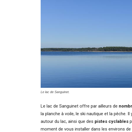
Le lac de Sanguinet.
Le lac de Sanguinet offre par ailleurs de
nombr
la planche à voile, le ski nautique et la pêche.
autour du lac, ainsi que des
pistes cyclables
p
moment de vous installer dans les environs de