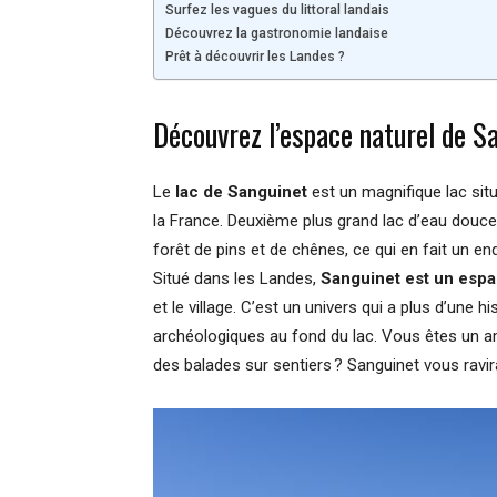
Surfez les vagues du littoral landais
Découvrez la gastronomie landaise
Prêt à découvrir les Landes ?
Découvrez l’espace naturel de Sa
Le
lac de Sanguinet
est un magnifique lac sit
la France. Deuxième plus grand lac d’eau douce 
forêt de pins et de chênes, ce qui en fait un endr
Situé dans les Landes,
Sanguinet est un espa
et le village. C’est un univers qui a plus d’une h
archéologiques au fond du lac. Vous êtes un 
des balades sur sentiers ? Sanguinet vous ravir