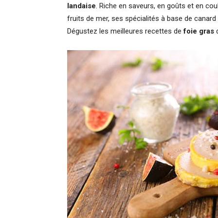
landaise
. Riche en saveurs, en goûts et en cou
fruits de mer, ses spécialités à base de canar
Dégustez les meilleures recettes de
foie gras
d