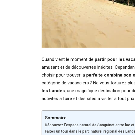
Quand vient le moment de
partir pour les va
amusant et de découvertes inédites. Cependant, 
choisir pour trouver la
parfaite combinaison e
catégorie de vacanciers ? Ne vous torturez plus 
les Landes
, une magnifique destination pour d
activités à faire et des sites à visiter à tout pr
Sommaire
Découvrez l’espace naturel de Sanguinet entre lac et 
Faites un tour dans le parc naturel régional des La