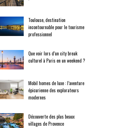
Toulouse, destination
incontournable pour le tourisme
professionnel
Que voir lors d’un city break
culturel à Paris en un weekend ?
Mobil homes de luxe : l’aventure
épicurienne des explorateurs
modernes
Découverte des plus beaux
villages de Provence