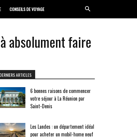
E
CONSEILS DE VOYAGE
 à absolument faire
DERNIERS ARTICLES
6 bonnes raisons de commencer
votre séjour à La Réunion par
Saint-Denis
Les Landes : un département idéal
pour acheter un mobil-home neuf