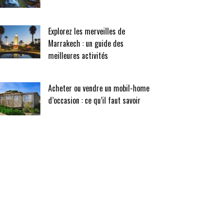
Explorez les merveilles de
Marrakech : un guide des
meilleures activités
Acheter ou vendre un mobil-home
d’occasion : ce qu’il faut savoir