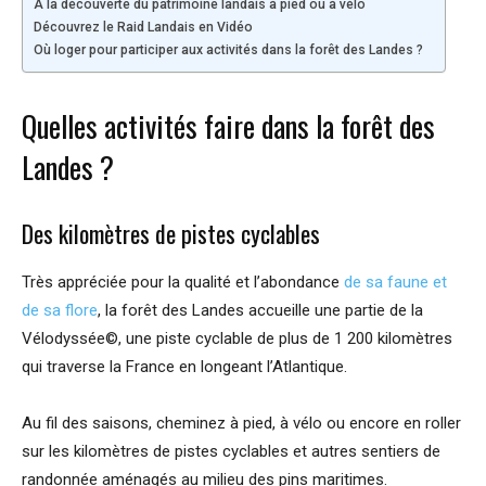
À la découverte du patrimoine landais à pied ou à vélo
Découvrez le Raid Landais en Vidéo
Où loger pour participer aux activités dans la forêt des Landes ?
Quelles activités faire dans la forêt des
Landes ?
Des kilomètres de pistes cyclables
Très appréciée pour la qualité et l’abondance
de sa faune et
de sa flore
, la forêt des Landes accueille une partie de la
Vélodyssée©, une piste cyclable de plus de 1 200 kilomètres
qui traverse la France en longeant l’Atlantique.
Au fil des saisons, cheminez à pied, à vélo ou encore en roller
sur les kilomètres de pistes cyclables et autres sentiers de
randonnée aménagés au milieu des pins maritimes.