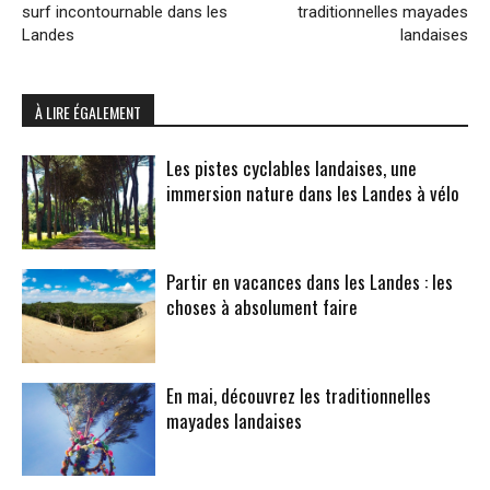
surf incontournable dans les
traditionnelles mayades
Landes
landaises
À LIRE ÉGALEMENT
Les pistes cyclables landaises, une
immersion nature dans les Landes à vélo
Partir en vacances dans les Landes : les
choses à absolument faire
En mai, découvrez les traditionnelles
mayades landaises