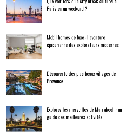
Que voir lors d’un city break culturel à
Paris en un weekend ?
Mobil homes de luxe : l’aventure
épicurienne des explorateurs modernes
Découverte des plus beaux villages de
Provence
Explorez les merveilles de Marrakech : un
guide des meilleures activités