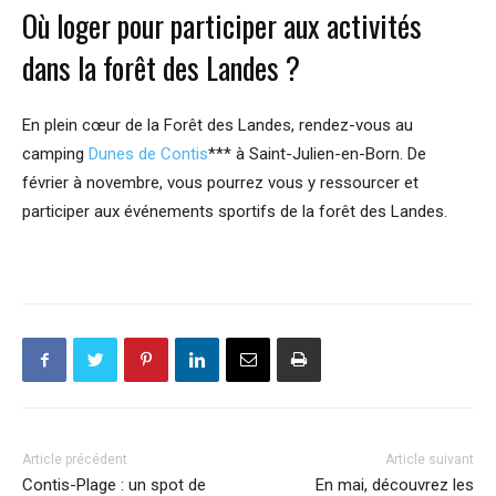
Où loger pour participer aux activités
dans la forêt des Landes ?
En plein cœur de la Forêt des Landes, rendez-vous au
camping
Dunes de Contis
*** à Saint-Julien-en-Born. De
février à novembre, vous pourrez vous y ressourcer et
participer aux événements sportifs de la forêt des Landes.
Article précédent
Article suivant
Contis-Plage : un spot de
En mai, découvrez les