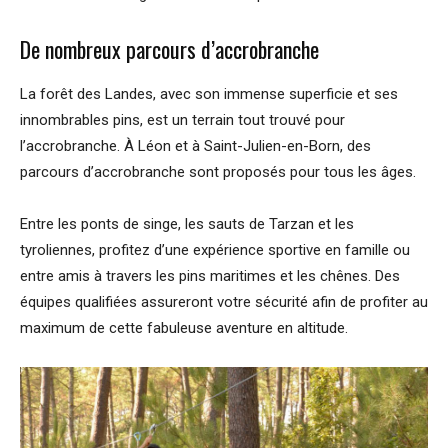
De nombreux parcours d’accrobranche
La forêt des Landes, avec son immense superficie et ses
innombrables pins, est un terrain tout trouvé pour
l’accrobranche. À Léon et à Saint-Julien-en-Born, des
parcours d’accrobranche sont proposés pour tous les âges.
Entre les ponts de singe, les sauts de Tarzan et les
tyroliennes, profitez d’une expérience sportive en famille ou
entre amis à travers les pins maritimes et les chênes. Des
équipes qualifiées assureront votre sécurité afin de profiter au
maximum de cette fabuleuse aventure en altitude.