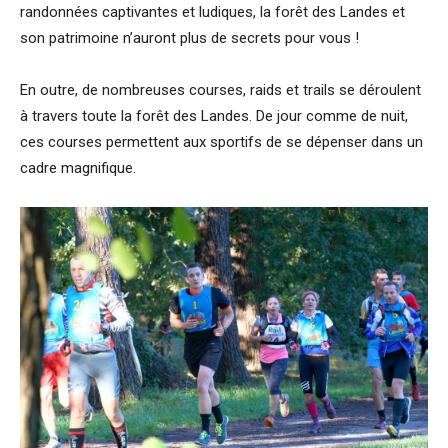
randonnées captivantes et ludiques, la forêt des Landes et
son patrimoine n’auront plus de secrets pour vous !
En outre, de nombreuses courses, raids et trails se déroulent
à travers toute la forêt des Landes. De jour comme de nuit,
ces courses permettent aux sportifs de se dépenser dans un
cadre magnifique.