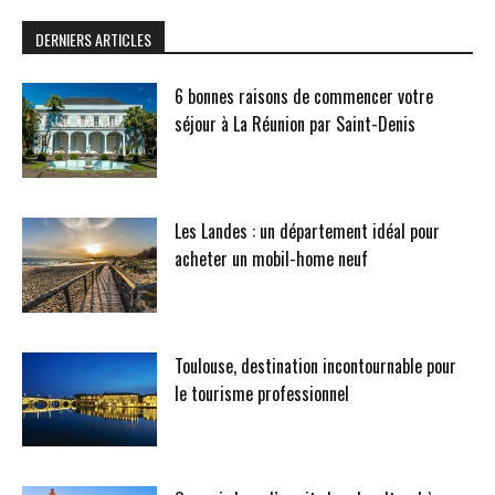
DERNIERS ARTICLES
6 bonnes raisons de commencer votre
séjour à La Réunion par Saint-Denis
Les Landes : un département idéal pour
acheter un mobil-home neuf
Toulouse, destination incontournable pour
le tourisme professionnel