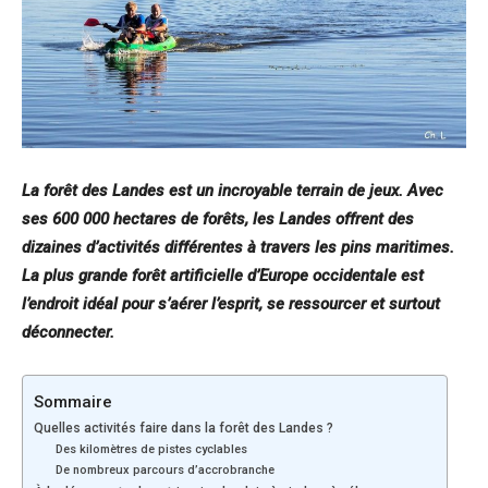
La forêt des Landes est un incroyable terrain de jeux. Avec
ses 600 000 hectares de forêts, les Landes offrent des
dizaines d’activités différentes à travers les pins maritimes.
La plus grande forêt artificielle d’Europe occidentale est
l’endroit idéal pour s’aérer l’esprit, se ressourcer et surtout
déconnecter.
Sommaire
Quelles activités faire dans la forêt des Landes ?
Des kilomètres de pistes cyclables
De nombreux parcours d’accrobranche