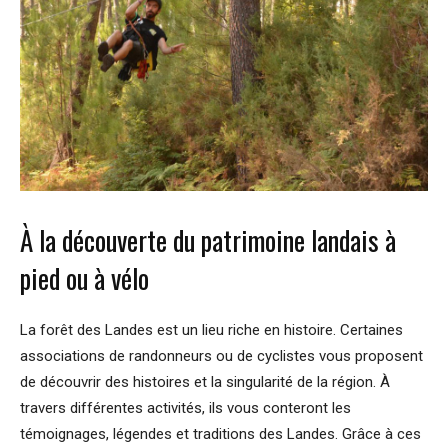
À la découverte du patrimoine landais à
pied ou à vélo
La forêt des Landes est un lieu riche en histoire. Certaines
associations de randonneurs ou de cyclistes vous proposent
de découvrir des histoires et la singularité de la région. À
travers différentes activités, ils vous conteront les
témoignages, légendes et traditions des Landes. Grâce à ces