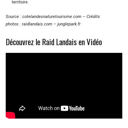
territoire.
Source : cotelandesnaturetourisme.com – Crédits
photos : raidlandais.com – junglepark.fr
Découvrez le Raid Landais en Vidéo