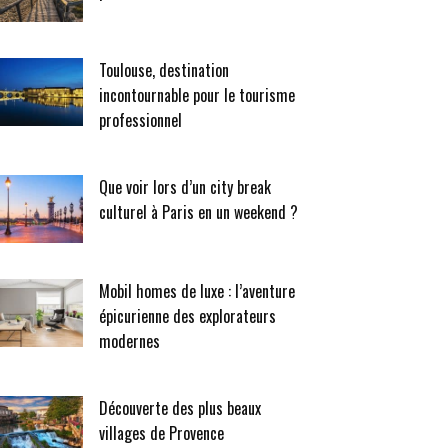
Toulouse, destination
incontournable pour le tourisme
professionnel
Que voir lors d’un city break
culturel à Paris en un weekend ?
Mobil homes de luxe : l’aventure
épicurienne des explorateurs
modernes
Découverte des plus beaux
villages de Provence