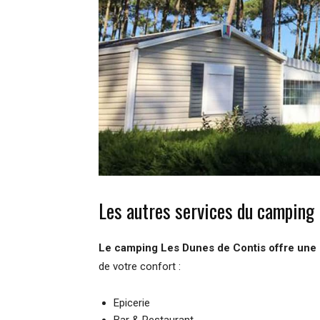
Les autres services du camping
Le camping Les Dunes de Contis offre une 
de votre confort :
Epicerie
Bar & Restaurant