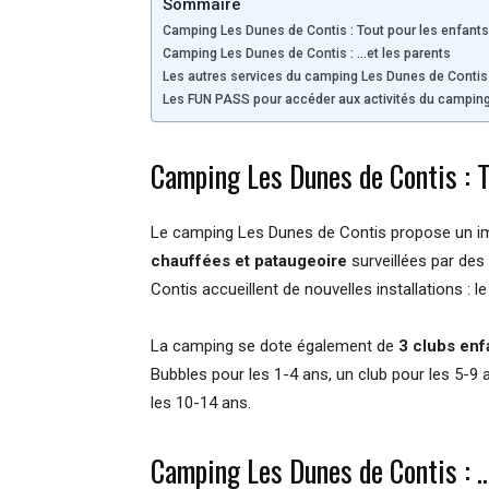
Sommaire
Camping Les Dunes de Contis : Tout pour les enfant
Camping Les Dunes de Contis : …et les parents
Les autres services du camping Les Dunes de Contis
Les FUN PASS pour accéder aux activités du campin
Camping Les Dunes de Contis : T
Le camping Les Dunes de Contis propose un
chauffées et pataugeoire
surveillées par des
Contis accueillent de nouvelles installations : l
La camping se dote également de
3 clubs enf
Bubbles pour les 1-4 ans, un club pour les 5-9
les 10-14 ans.
Camping Les Dunes de Contis : …