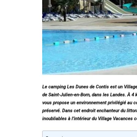
Le camping Les Dunes de Contis est un Village
de Saint-Julien-en-Born, dans les Landes. À 4
vous propose un environnement privilégié au cœ
préservé. Dans cet endroit enchanteur du litto
inoubliables à l’intérieur du Village Vacances 