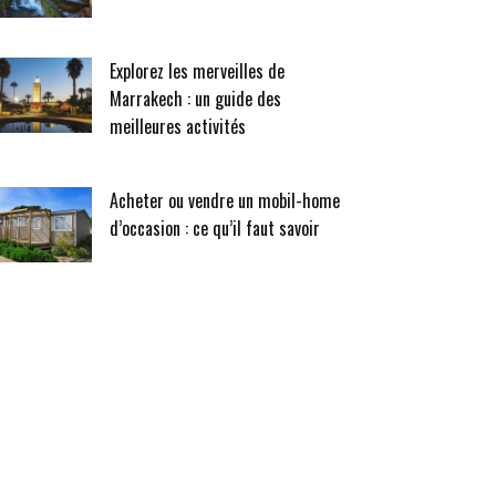
Explorez les merveilles de
Marrakech : un guide des
meilleures activités
Acheter ou vendre un mobil-home
d’occasion : ce qu’il faut savoir