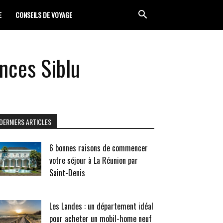
E
CONSEILS DE VOYAGE
nces Siblu
DERNIERS ARTICLES
6 bonnes raisons de commencer
votre séjour à La Réunion par
Saint-Denis
Les Landes : un département idéal
pour acheter un mobil-home neuf