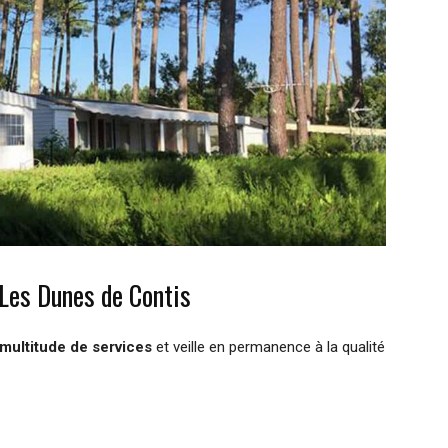
 Les Dunes de Contis
multitude de services
et veille en permanence à la qualité