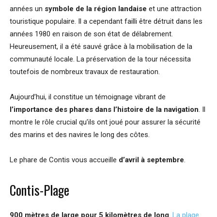
années un
symbole de la région landaise
et une attraction
touristique populaire. Il a cependant failli être détruit dans les
années 1980 en raison de son état de délabrement.
Heureusement, il a été sauvé grâce à la mobilisation de la
communauté locale. La préservation de la tour nécessita
toutefois de nombreux travaux de restauration.
Aujourd’hui, il constitue un témoignage vibrant de
l’importance des phares dans l’histoire de la navigation
. Il
montre le rôle crucial qu’ils ont joué pour assurer la sécurité
des marins et des navires le long des côtes.
Le phare de Contis vous accueille
d’avril à septembre
.
Contis-Plage
900 mètres de large pour 5 kilomètres de long
.
La plage