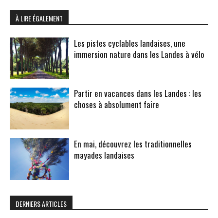
À LIRE ÉGALEMENT
Les pistes cyclables landaises, une
immersion nature dans les Landes à vélo
Partir en vacances dans les Landes : les
choses à absolument faire
En mai, découvrez les traditionnelles
mayades landaises
DERNIERS ARTICLES