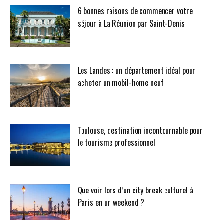
6 bonnes raisons de commencer votre
séjour à La Réunion par Saint-Denis
Les Landes : un département idéal pour
acheter un mobil-home neuf
Toulouse, destination incontournable pour
le tourisme professionnel
Que voir lors d’un city break culturel à
Paris en un weekend ?