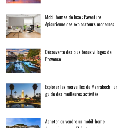
Mobil homes de luxe : l’aventure
épicurienne des explorateurs modernes
Découverte des plus beaux villages de
Provence
Explorez les merveilles de Marrakech : un
guide des meilleures activités
Acheter ou vendre un mobil-home