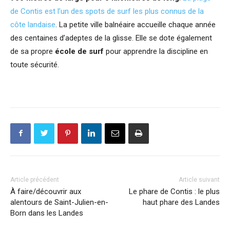
de Contis est l’un des spots de surf les plus connus de la
côte landaise
. La petite ville balnéaire accueille chaque année
des centaines d’adeptes de la glisse. Elle se dote également
de sa propre
école de surf
pour apprendre la discipline en
toute sécurité.
Article précédent
Article suivant
À faire/découvrir aux
Le phare de Contis : le plus
alentours de Saint-Julien-en-
haut phare des Landes
Born dans les Landes