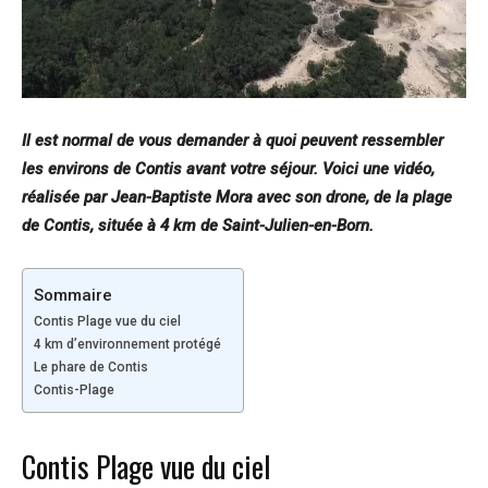
Il est normal de vous demander à quoi peuvent ressembler
les environs de Contis avant votre séjour. Voici une vidéo,
réalisée par Jean-Baptiste Mora avec son drone, de la plage
de Contis, située à 4 km de Saint-Julien-en-Born.
Sommaire
Contis Plage vue du ciel
4 km d’environnement protégé
Le phare de Contis
Contis-Plage
Contis Plage vue du ciel