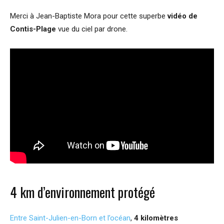
Merci à Jean-Baptiste Mora pour cette superbe
vidéo de
Contis-Plage
vue du ciel par drone.
4 km d’environnement protégé
Entre Saint-Julien-en-Born et l’océan
,
4 kilomètres